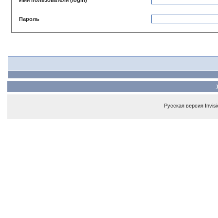
Пароль
Русская версия
Invis