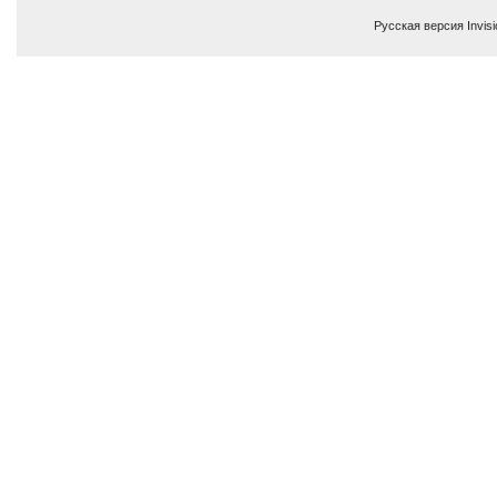
Русская версия
Invis