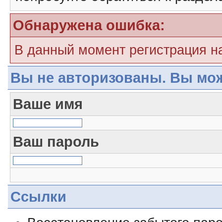
Обнаружена ошибка:
В данный момент регистрация н
Вы не авторизованы. Вы мож
Ваше имя
Ваш пароль
Ссылки