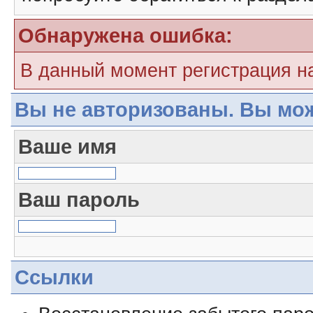
Обнаружена ошибка:
В данный момент регистрация н
Вы не авторизованы. Вы мож
Ваше имя
Ваш пароль
Ссылки