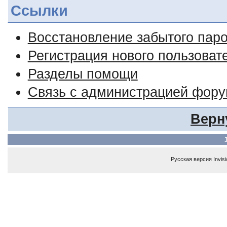
Ссылки
Восстановление забытого пар
Регистрация нового пользоват
Разделы помощи
Связь с администрацией фор
Верн
Русская версия
Invis