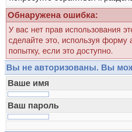
Обнаружена ошибка:
У вас нет прав использования э
сделайте это, используя форму 
попытку, если это доступно.
Вы не авторизованы. Вы мож
Ваше имя
Ваш пароль