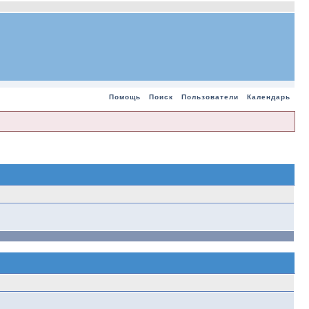
Помощь
Поиск
Пользователи
Календарь