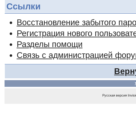
Ссылки
Восстановление забытого пар
Регистрация нового пользоват
Разделы помощи
Связь с администрацией фор
Верн
Русская версия
Invis