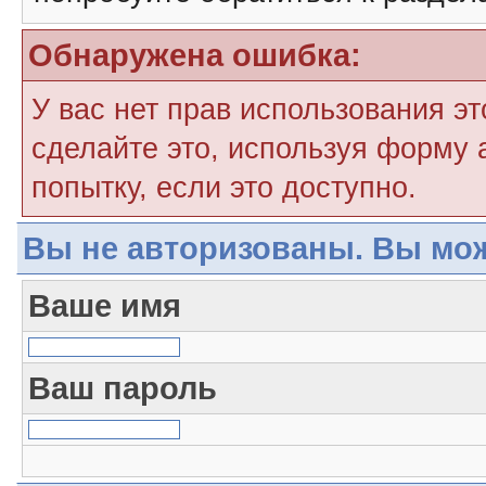
Обнаружена ошибка:
У вас нет прав использования э
сделайте это, используя форму 
попытку, если это доступно.
Вы не авторизованы. Вы мож
Ваше имя
Ваш пароль