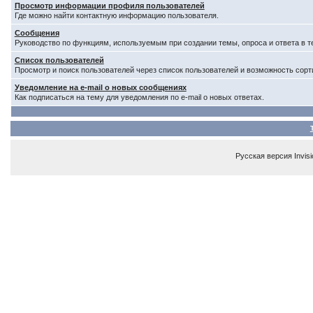
Просмотр информации профиля пользователей
Где можно найти контактную информацию пользователя.
Сообщения
Руководство по функциям, используемым при создании темы, опроса и ответа в т
Список пользователей
Просмотр и поиск пользователей через список пользователей и возможность сорт
Уведомление на e-mail о новых сообщениях
Как подписаться на тему для уведомления по e-mail о новых ответах.
Русская версия
Invis