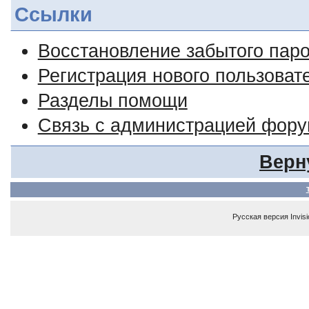
Ссылки
Восстановление забытого пар
Регистрация нового пользоват
Разделы помощи
Связь с администрацией фор
Верн
Русская версия
Invis