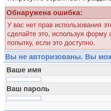
Обнаружена ошибка:
У вас нет прав использования э
сделайте это, используя форму 
попытку, если это доступно.
Вы не авторизованы. Вы мож
Ваше имя
Ваш пароль