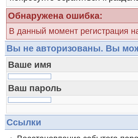
Обнаружена ошибка:
В данный момент регистрация н
Вы не авторизованы. Вы мож
Ваше имя
Ваш пароль
Ссылки