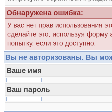
Обнаружена ошибка:
У вас нет прав использования э
сделайте это, используя форму 
попытку, если это доступно.
Вы не авторизованы. Вы мож
Ваше имя
Ваш пароль