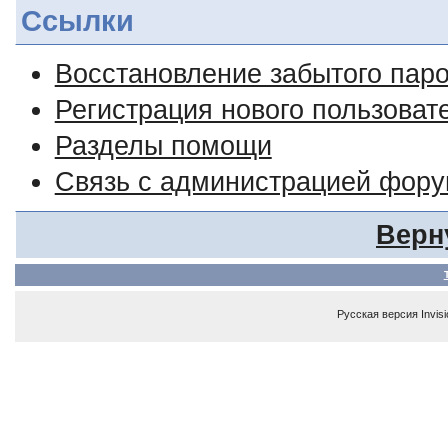
Ссылки
Восстановление забытого пар
Регистрация нового пользоват
Разделы помощи
Связь с администрацией фор
Верн
Русская версия
Invis