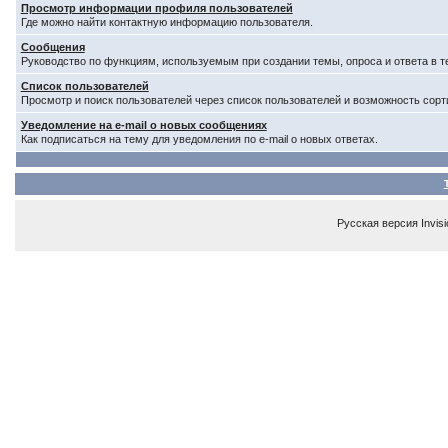
Просмотр информации профиля пользователей
Где можно найти контактную информацию пользователя.
Сообщения
Руководство по функциям, используемым при создании темы, опроса и ответа в т
Список пользователей
Просмотр и поиск пользователей через список пользователей и возможность сорт
Уведомление на e-mail о новых сообщениях
Как подписаться на тему для уведомления по e-mail о новых ответах.
Русская версия
Invis