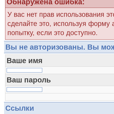
Обнаружена ошибка:
У вас нет прав использования э
сделайте это, используя форму 
попытку, если это доступно.
Вы не авторизованы. Вы мож
Ваше имя
Ваш пароль
Ссылки