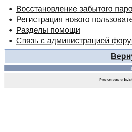
Восстановление забытого пар
Регистрация нового пользоват
Разделы помощи
Связь с администрацией фор
Верн
Русская версия
Invis