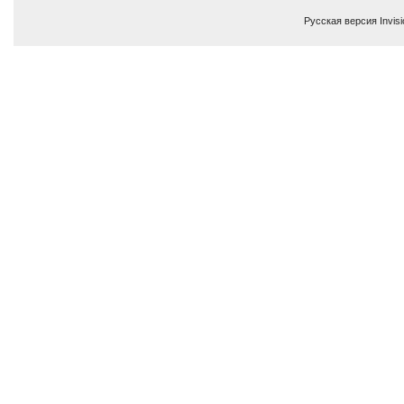
Русская версия
Invis