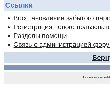
Ссылки
Восстановление забытого пар
Регистрация нового пользоват
Разделы помощи
Связь с администрацией фор
Верн
Русская версия
Invis