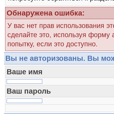
Обнаружена ошибка:
У вас нет прав использования э
сделайте это, используя форму 
попытку, если это доступно.
Вы не авторизованы. Вы мож
Ваше имя
Ваш пароль