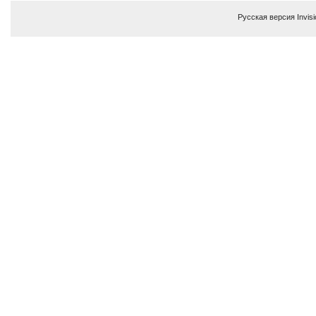
Русская версия
Invis