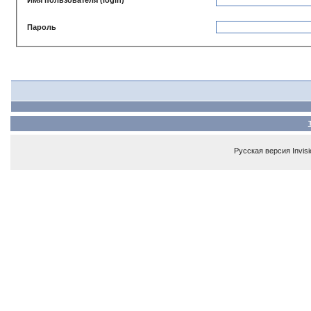
Пароль
Русская версия
Invis