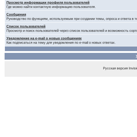
Просмотр информации профиля пользователей
Где можно найти контактную информацию пользователя.
Сообщения
Руководство по функциям, используемым при создании темы, опроса и ответа в т
Список пользователей
Просмотр и поиск пользователей через список пользователей и возможность сорт
Уведомление на e-mail о новых сообщениях
Как подписаться на тему для уведомления по e-mail о новых ответах.
Русская версия
Invis