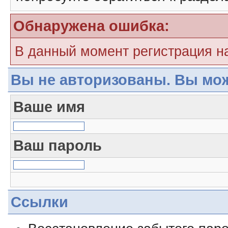
Обнаружена ошибка:
В данный момент регистрация н
Вы не авторизованы. Вы мож
Ваше имя
Ваш пароль
Ссылки