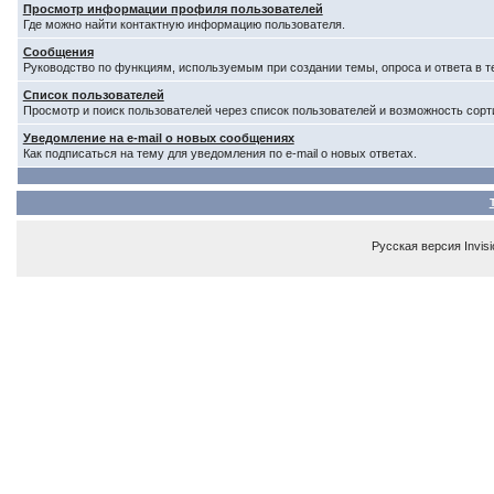
Просмотр информации профиля пользователей
Где можно найти контактную информацию пользователя.
Сообщения
Руководство по функциям, используемым при создании темы, опроса и ответа в т
Список пользователей
Просмотр и поиск пользователей через список пользователей и возможность сорт
Уведомление на e-mail о новых сообщениях
Как подписаться на тему для уведомления по e-mail о новых ответах.
Русская версия
Invis