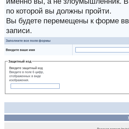
именно вы, а не злоумышленник. В
по которой вы должны пройти.
Вы будете перемещены к форме вв
записи.
Заполните все поля формы
Введите ваше имя
Защитный код
Введите защитный код
Введите в поле 6 цифр,
отображенных в виде
изображения.
Русская версия
Invis