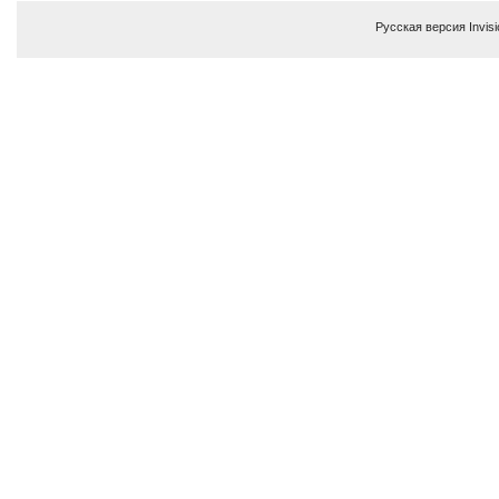
Русская версия
Invis