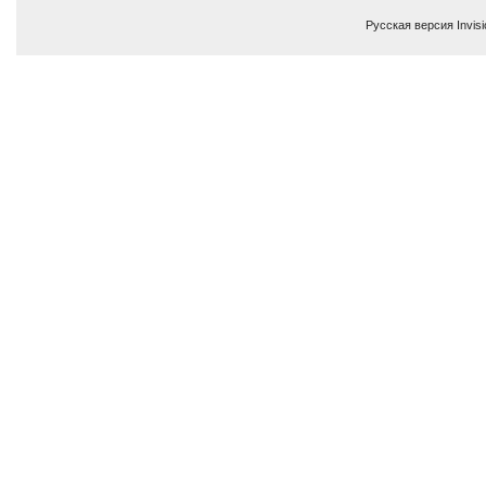
Русская версия
Invis