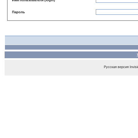
Пароль
Русская версия
Invis