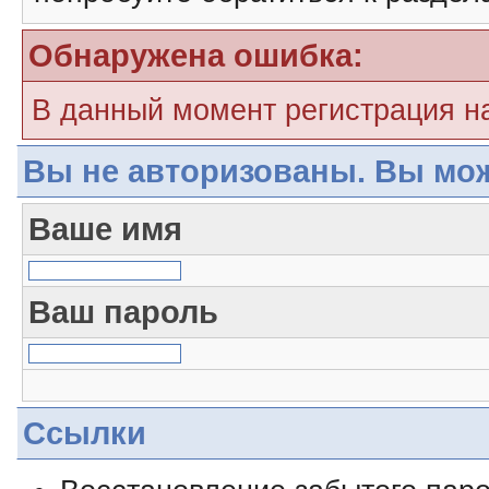
Обнаружена ошибка:
В данный момент регистрация н
Вы не авторизованы. Вы мож
Ваше имя
Ваш пароль
Ссылки