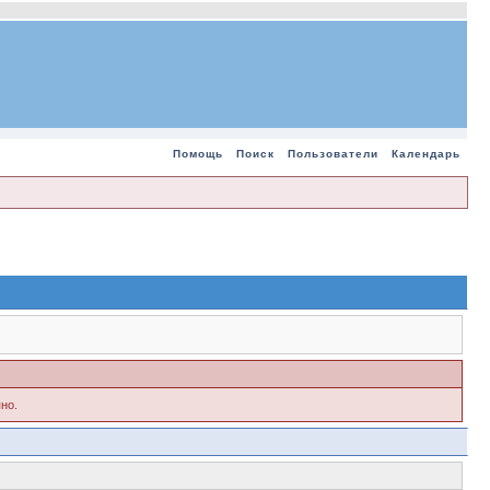
Помощь
Поиск
Пользователи
Календарь
но.