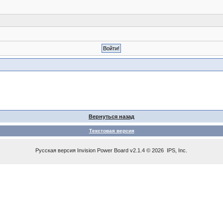
Вернуться назад
Текстовая версия
Русская версия
Invision Power Board
v2.1.4 © 2026 IPS, Inc.