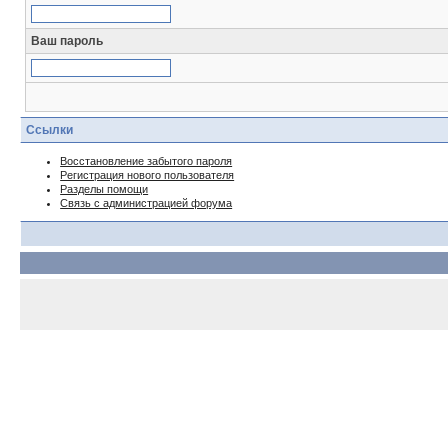
Ваш пароль
Ссылки
Восстановление забытого пароля
Регистрация нового пользователя
Разделы помощи
Связь с администрацией форума