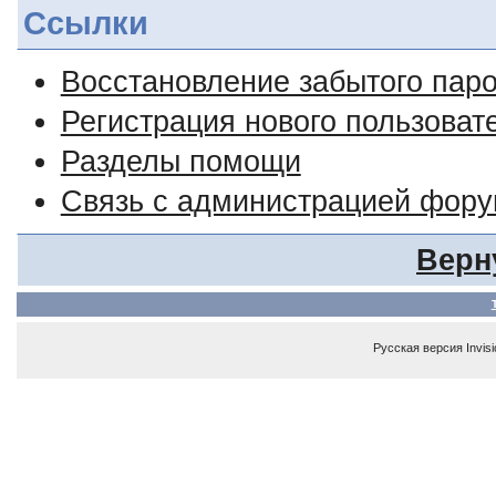
Ссылки
Восстановление забытого пар
Регистрация нового пользоват
Разделы помощи
Связь с администрацией фор
Верн
Русская версия
Invis