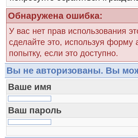
Обнаружена ошибка:
У вас нет прав использования э
сделайте это, используя форму 
попытку, если это доступно.
Вы не авторизованы. Вы мож
Ваше имя
Ваш пароль