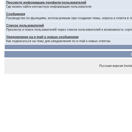
Просмотр информации профиля пользователей
Где можно найти контактную информацию пользователя.
Сообщения
Руководство по функциям, используемым при создании темы, опроса и ответа в т
Список пользователей
Просмотр и поиск пользователей через список пользователей и возможность сорт
Уведомление на e-mail о новых сообщениях
Как подписаться на тему для уведомления по e-mail о новых ответах.
Русская версия
Invis