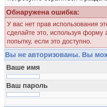
Обнаружена ошибка:
У вас нет прав использования э
сделайте это, используя форму 
попытку, если это доступно.
Вы не авторизованы. Вы мож
Ваше имя
Ваш пароль