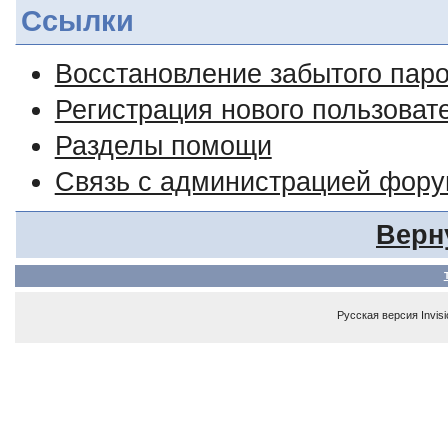
Ссылки
Восстановление забытого пар
Регистрация нового пользоват
Разделы помощи
Связь с администрацией фор
Верн
Русская версия
Invis