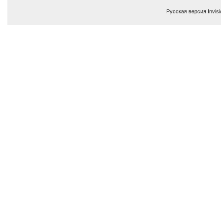
Русская версия
Invis