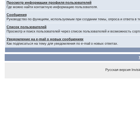
Просмотр информации профиля пользователей
Где можно найти контактную информацию пользователя.
Сообщения
Руководство по функциям, используемым при создании темы, опроса и ответа в т
Список пользователей
Просмотр и поиск пользователей через список пользователей и возможность сорт
Уведомление на e-mail о новых сообщениях
Как подписаться на тему для уведомления по e-mail о новых ответах.
Русская версия
Invis