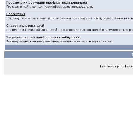
Просмотр информации профиля пользователей
Где можно найти контактную информацию пользователя.
Сообщения
Руководство по функциям, используемым при создании темы, опроса и ответа в т
Список пользователей
Просмотр и поиск пользователей через список пользователей и возможность сорт
Уведомление на e-mail о новых сообщениях
Как подписаться на тему для уведомления по e-mail о новых ответах.
Русская версия
Invis