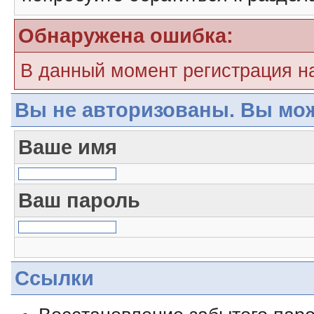
Обнаружена ошибка:
В данный момент регистрация н
Вы не авторизованы. Вы мож
Ваше имя
Ваш пароль
Ссылки