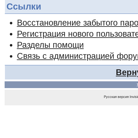
Ссылки
Восстановление забытого пар
Регистрация нового пользоват
Разделы помощи
Связь с администрацией фор
Верн
Русская версия
Invis