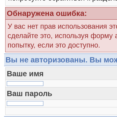
Обнаружена ошибка:
У вас нет прав использования э
сделайте это, используя форму 
попытку, если это доступно.
Вы не авторизованы. Вы мож
Ваше имя
Ваш пароль