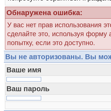
Обнаружена ошибка:
У вас нет прав использования э
сделайте это, используя форму 
попытку, если это доступно.
Вы не авторизованы. Вы мож
Ваше имя
Ваш пароль