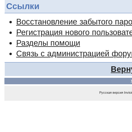
Ссылки
Восстановление забытого пар
Регистрация нового пользоват
Разделы помощи
Связь с администрацией фор
Верн
Русская версия
Invis