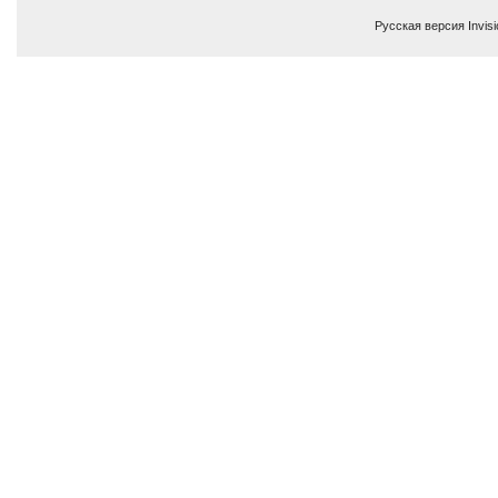
Русская версия
Invis