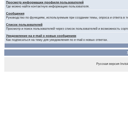
Просмотр информации профиля пользователей
Где можно найти контактную информацию пользователя.
Сообщения
Руководство по функциям, используемым при создании темы, опроса и ответа в т
Список пользователей
Просмотр и поиск пользователей через список пользователей и возможность сорт
Уведомление на e-mail о новых сообщениях
Как подписаться на тему для уведомления по e-mail о новых ответах.
Русская версия
Invis