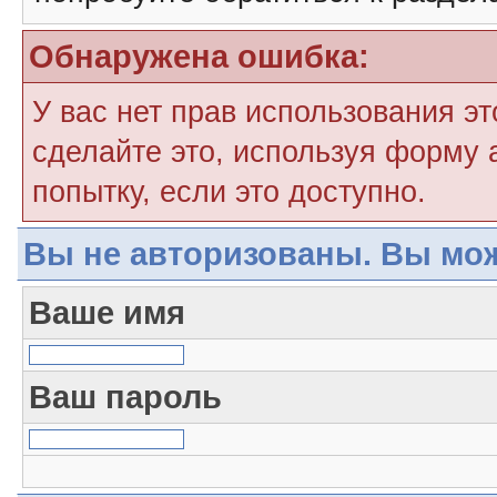
Обнаружена ошибка:
У вас нет прав использования э
сделайте это, используя форму 
попытку, если это доступно.
Вы не авторизованы. Вы мож
Ваше имя
Ваш пароль