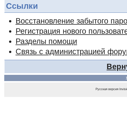
Ссылки
Восстановление забытого пар
Регистрация нового пользоват
Разделы помощи
Связь с администрацией фор
Верн
Русская версия
Invis