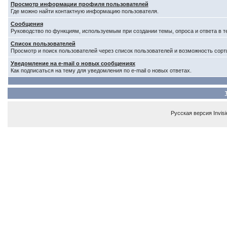
Просмотр информации профиля пользователей
Где можно найти контактную информацию пользователя.
Сообщения
Руководство по функциям, используемым при создании темы, опроса и ответа в т
Список пользователей
Просмотр и поиск пользователей через список пользователей и возможность сорт
Уведомление на e-mail о новых сообщениях
Как подписаться на тему для уведомления по e-mail о новых ответах.
Русская версия
Invis