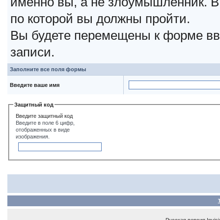
именно вы, а не злоумышленник. В
по которой вы должны пройти.
Вы будете перемещены к форме вв
записи.
Заполните все поля формы
Введите ваше имя
Защитный код
Введите защитный код
Введите в поле 6 цифр,
отображенных в виде
изображения.
Русская версия
Invis