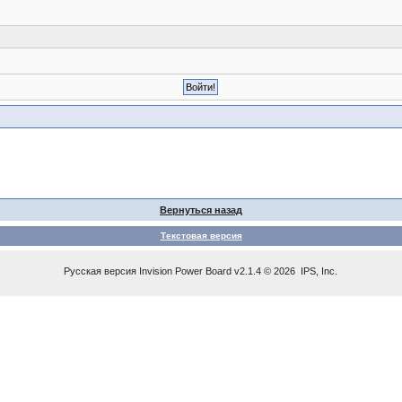
Вернуться назад
Текстовая версия
Русская версия
Invision Power Board
v2.1.4 © 2026 IPS, Inc.