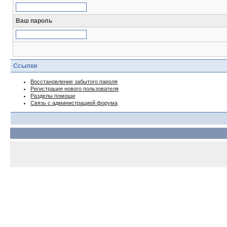
Ваш пароль
Ссылки
Восстановление забытого пароля
Регистрация нового пользователя
Разделы помощи
Связь с администрацией форума