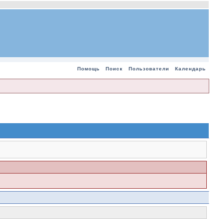
Помощь
Поиск
Пользователи
Календарь