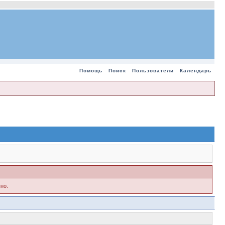
Помощь
Поиск
Пользователи
Календарь
но.