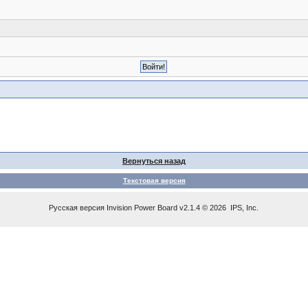
Вернуться назад
Текстовая версия
Русская версия
Invision Power Board
v2.1.4 © 2026 IPS, Inc.