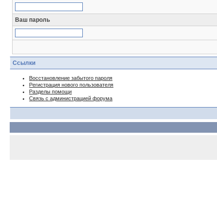
Ваш пароль
Ссылки
Восстановление забытого пароля
Регистрация нового пользователя
Разделы помощи
Связь с администрацией форума