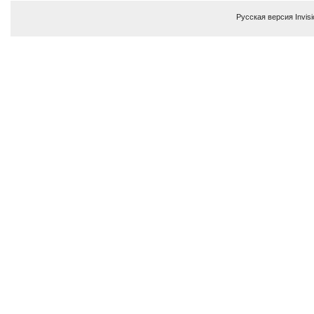
Русская версия
Invis