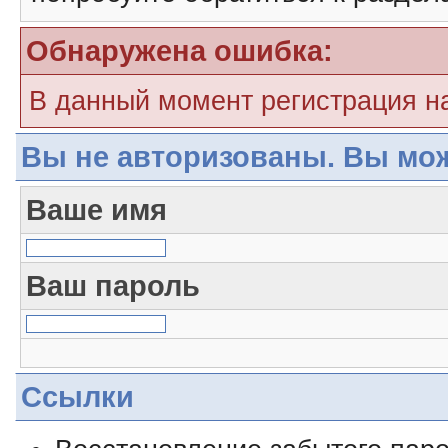
Обнаружена ошибка:
В данный момент регистрация н
Вы не авторизованы. Вы мож
Ваше имя
Ваш пароль
Ссылки