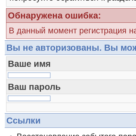
Обнаружена ошибка:
В данный момент регистрация н
Вы не авторизованы. Вы мож
Ваше имя
Ваш пароль
Ссылки