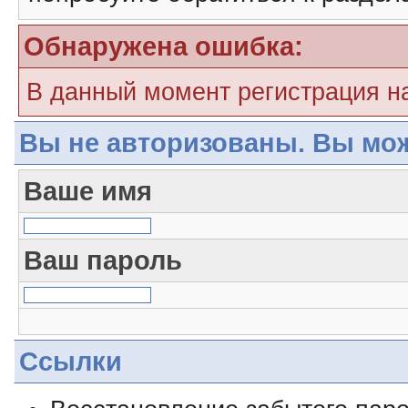
Обнаружена ошибка:
В данный момент регистрация н
Вы не авторизованы. Вы мож
Ваше имя
Ваш пароль
Ссылки