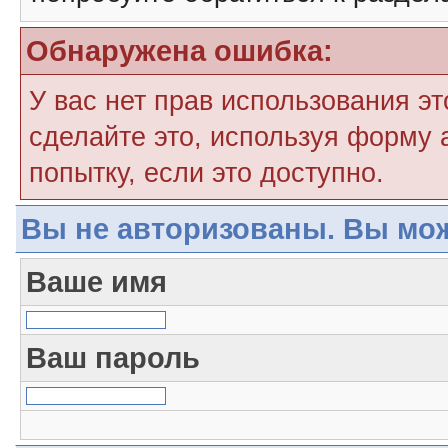
Обнаружена ошибка:
У вас нет прав использования э
сделайте это, используя форму 
попытку, если это доступно.
Вы не авторизованы. Вы мож
Ваше имя
Ваш пароль