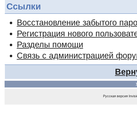
Ссылки
Восстановление забытого пар
Регистрация нового пользоват
Разделы помощи
Связь с администрацией фор
Верн
Русская версия
Invis