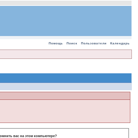
Помощь
Поиск
Пользователи
Календарь
омнить вас на этом компьютере?