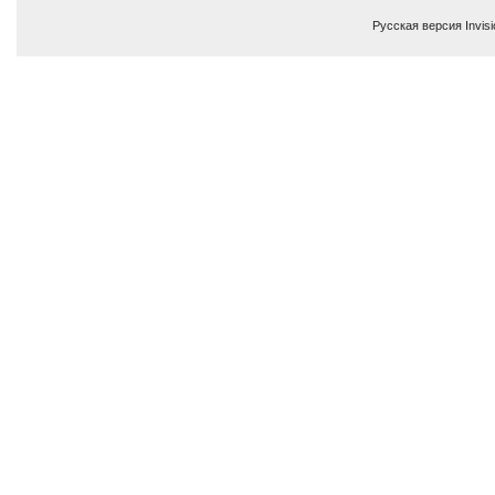
Русская версия
Invis