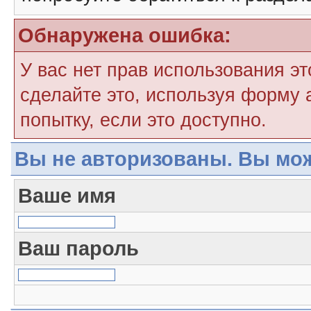
Обнаружена ошибка:
У вас нет прав использования э
сделайте это, используя форму 
попытку, если это доступно.
Вы не авторизованы. Вы мож
Ваше имя
Ваш пароль