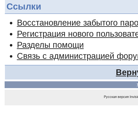
Ссылки
Восстановление забытого пар
Регистрация нового пользоват
Разделы помощи
Связь с администрацией фор
Верн
Русская версия
Invis